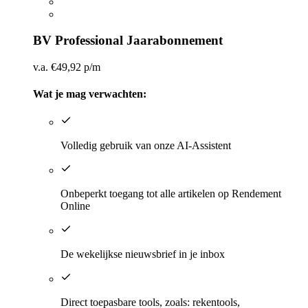
BV Professional Jaarabonnement
v.a.
€
49,92
p/m
Wat je mag verwachten:
​Volledig gebruik van onze AI-Assistent
​Onbeperkt toegang tot alle artikelen op Rendement
Online
De wekelijkse nieuwsbrief in je inbox
Direct toepasbare tools, zoals: rekentools,