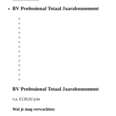
BV Professional Totaal Jaarabonnement
BV Professional Totaal Jaarabonnement
v.a.
€
130,92
p/m
Wat je mag verwachten: