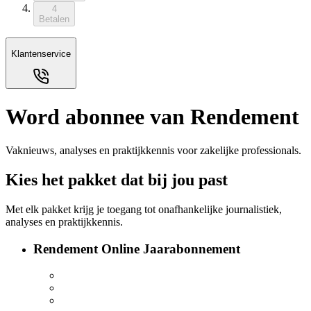
4
Betalen
Klantenservice
Word abonnee van Rendement
Vaknieuws, analyses en praktijkkennis voor zakelijke professionals.
Kies het pakket dat bij jou past
Met elk pakket krijg je toegang tot onafhankelijke journalistiek,
analyses en praktijkkennis.
Rendement Online Jaarabonnement