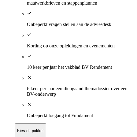
maatwerkbrieven en stappenplannen
Onbeperkt vragen stellen aan de adviesdesk
Korting op onze opleidingen en evenementen​
​10 keer per jaar het vakblad BV Rendement
6 keer per jaar een diepgaand themadossier over een
BV-onderwerp
Onbeperkt toegang tot Fundament​
Kies dit pakket