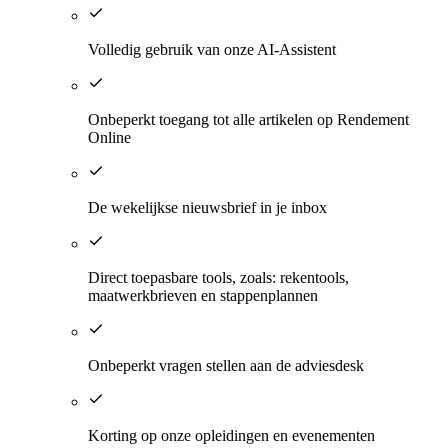
​Volledig gebruik van onze AI-Assistent
​Onbeperkt toegang tot alle artikelen op Rendement
Online
De wekelijkse nieuwsbrief in je inbox
Direct toepasbare tools, zoals: rekentools,
maatwerkbrieven en stappenplannen
Onbeperkt vragen stellen aan de adviesdesk
Korting op onze opleidingen en evenementen​