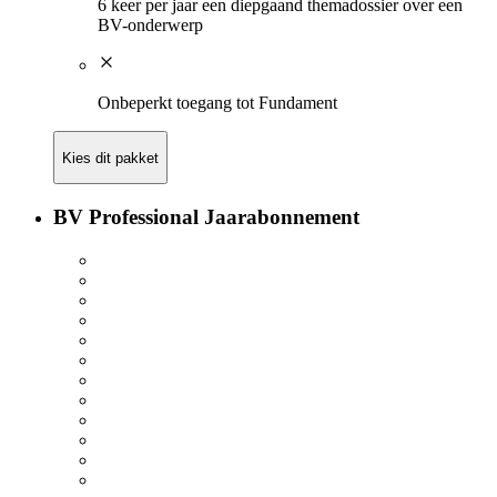
6 keer per jaar een diepgaand themadossier over een
BV-onderwerp
Onbeperkt toegang tot Fundament​
Kies dit pakket
BV Professional Jaarabonnement